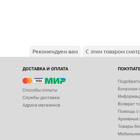
Рекомендуем вам
С этим товаром смот
ДОСТАВКА И ОПЛАТА
ПОКУПАТ
Подобрать
Бонусная 
Способы оплаты
Информаци
Службы доставки
Возврат т
Адреса магазинов
Помощь с
Архивные 
Товары бе
Мобильно