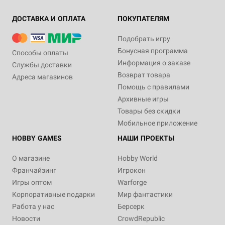
ДОСТАВКА И ОПЛАТА
ПОКУПАТЕЛЯМ
Подобрать игру
Бонусная программа
Способы оплаты
Информация о заказе
Службы доставки
Возврат товара
Адреса магазинов
Помощь с правилами
Архивные игры
Товары без скидки
Мобильное приложение
HOBBY GAMES
НАШИ ПРОЕКТЫ
О магазине
Hobby World
Франчайзинг
Игрокон
Игры оптом
Warforge
Корпоративные подарки
Мир фантастики
Работа у нас
Берсерк
Новости
CrowdRepublic