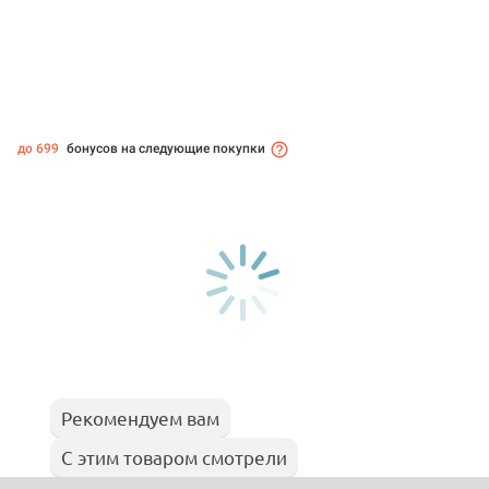
до 699
бонусов на следующие покупки
Рекомендуем вам
С этим товаром смотрели