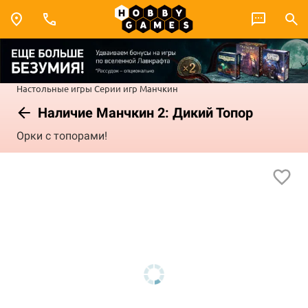
Настольные игры
Серии игр
Манчкин
Наличие Манчкин 2: Дикий Топор
Орки с топорами!