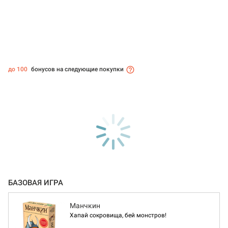
до 100
бонусов на следующие покупки
БАЗОВАЯ ИГРА
Манчкин
Хапай сокровища, бей монстров!