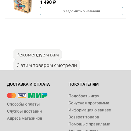
1 490 ₽
Уведомить о наличии
Рекомендуем вам
С этим товаром смотрели
ДОСТАВКА И ОПЛАТА
ПОКУПАТЕЛЯМ
Подобрать игру
Бонусная программа
Способы оплаты
Информация о заказе
Службы доставки
Возврат товара
Адреса магазинов
Помощь с правилами