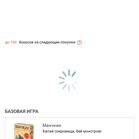
до 100
бонусов на следующие покупки
БАЗОВАЯ ИГРА
Манчкин
Хапай сокровища, бей монстров!