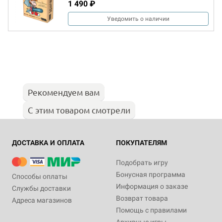
1 490 ₽
Уведомить о наличии
Рекомендуем вам
С этим товаром смотрели
ДОСТАВКА И ОПЛАТА
ПОКУПАТЕЛЯМ
Подобрать игру
Бонусная программа
Способы оплаты
Информация о заказе
Службы доставки
Возврат товара
Адреса магазинов
Помощь с правилами