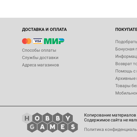
ДОСТАВКА И ОПЛАТА
ПОКУПАТ
Подобрать
Бонусная 
Способы оплаты
Информаци
Службы доставки
Возврат т
Адреса магазинов
Помощь с
Архивные 
Товары бе
Мобильно
Копирование материалов 
Содержимое сайта не явл
Политика конфиденциаль