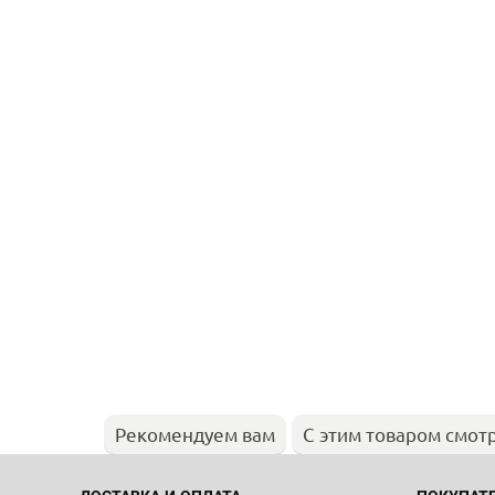
Рекомендуем вам
С этим товаром смот