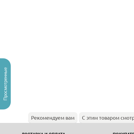
Просмотренные
Рекомендуем вам
С этим товаром смот