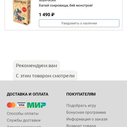
Манчкин
Хапай сокровища, бей монстров!
1 490 ₽
Уведомить о наличии
Рекомендуем вам
С этим товаром смотрели
ДОСТАВКА И ОПЛАТА
ПОКУПАТЕЛЯМ
Подобрать игру
Бонусная программа
Способы оплаты
Информация о заказе
Службы доставки
Возврат товара