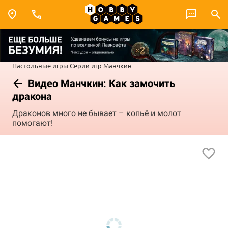
Настольные игры
Серии игр
Манчкин
Видео Манчкин: Как замочить
дракона
Драконов много не бывает – копьё и молот
помогают!