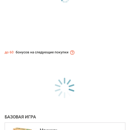
до 60
бонусов на следующие покупки
БАЗОВАЯ ИГРА