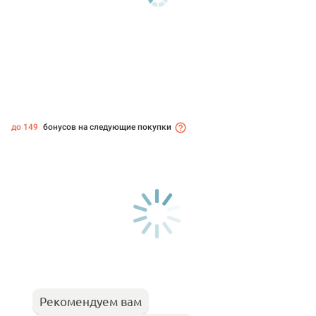
до 149
бонусов на следующие покупки
Рекомендуем вам