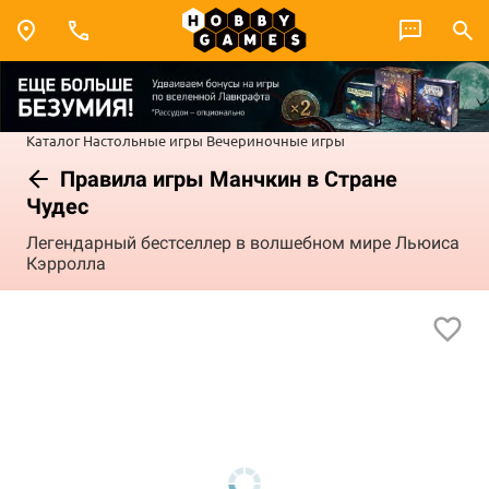
Каталог
Настольные игры
Вечериночные игры
Правила игры Манчкин в Стране
Чудес
Легендарный бестселлер в волшебном мире Льюиса
Кэрролла