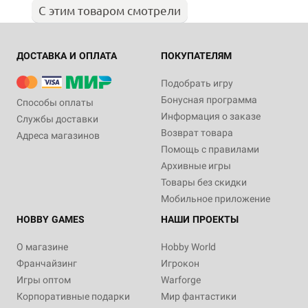
С этим товаром смотрели
ДОСТАВКА И ОПЛАТА
ПОКУПАТЕЛЯМ
Подобрать игру
Бонусная программа
Способы оплаты
Информация о заказе
Службы доставки
Возврат товара
Адреса магазинов
Помощь с правилами
Архивные игры
Товары без скидки
Мобильное приложение
HOBBY GAMES
НАШИ ПРОЕКТЫ
О магазине
Hobby World
Франчайзинг
Игрокон
Игры оптом
Warforge
Корпоративные подарки
Мир фантастики