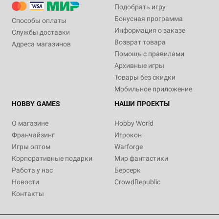
Подобрать игру
Бонусная программа
Способы оплаты
Информация о заказе
Службы доставки
Возврат товара
Адреса магазинов
Помощь с правилами
Архивные игры
Товары без скидки
Мобильное приложение
HOBBY GAMES
НАШИ ПРОЕКТЫ
О магазине
Hobby World
Франчайзинг
Игрокон
Игры оптом
Warforge
Корпоративные подарки
Мир фантастики
Работа у нас
Берсерк
Новости
CrowdRepublic
Контакты