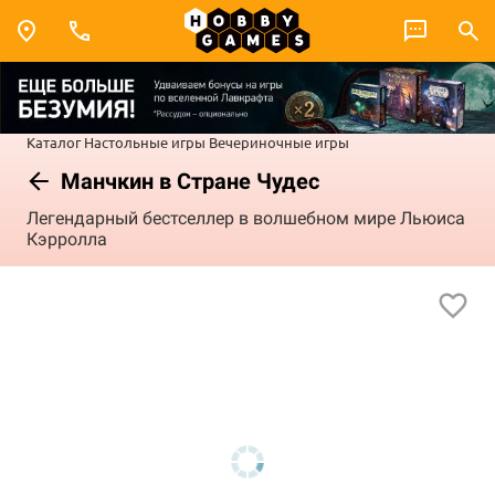
Каталог
Настольные игры
Вечериночные игры
Манчкин в Стране Чудес
Легендарный бестселлер в волшебном мире Льюиса
Кэрролла