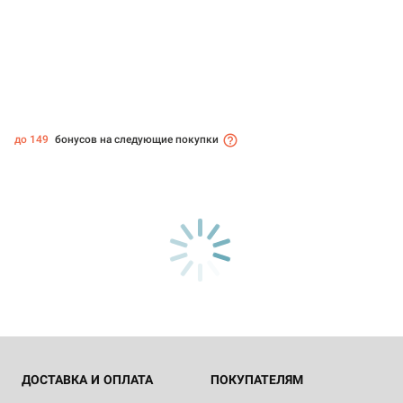
до 149
бонусов на следующие покупки
ДОСТАВКА И ОПЛАТА
ПОКУПАТЕЛЯМ