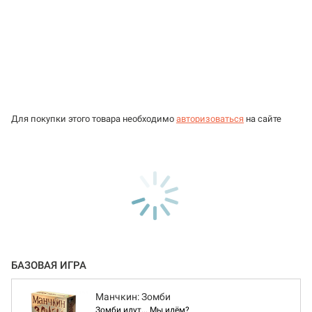
Для покупки этого товара необходимо
авторизоваться
на сайте
БАЗОВАЯ ИГРА
Манчкин: Зомби
Зомби идут... Мы идём?