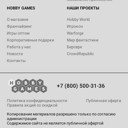
HOBBY GAMES
НАШИ ПРОЕКТЫ
О магазине
Hobby World
Франчайзинг
Игрокон
Игры оптом
Warforge
Корпоративные подарки
Мир фантастики
Работа у нас
Берсерк
Новости
CrowdRepublic
Контакты
+7 (800) 500-31-36
Политика конфиденциальности
Публичная оферта
Правила акций со скидкой
Копирование материалов разрешено только по согласию
администрации
Содержимое сайта не является публичной офертой