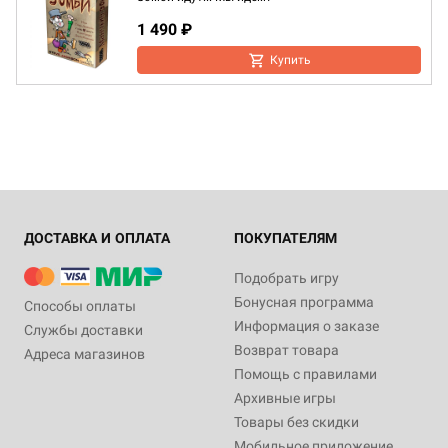
1 490 ₽
Купить
ДОСТАВКА И ОПЛАТА
ПОКУПАТЕЛЯМ
Подобрать игру
Бонусная программа
Способы оплаты
Информация о заказе
Службы доставки
Возврат товара
Адреса магазинов
Помощь с правилами
Архивные игры
Товары без скидки
Мобильное приложение