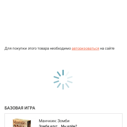
Для покупки этого товара необходимо
авторизоваться
на сайте
БАЗОВАЯ ИГРА
Манчкин: Зомби
Зомби идут... Мы идём?