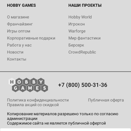
HOBBY GAMES
НАШИ ПРОЕКТЫ
О магазине
Hobby World
Франчайзинг
Игрокон
Игры оптом
Warforge
Корпоративные подарки
Мир фантастики
Работа у нас
Берсерк
Новости
CrowdRepublic
Контакты
+7 (800) 500-31-36
Политика конфиденциальности
Публичная оферта
Правила акций со скидкой
Копирование материалов разрешено только по согласию
администрации
Содержимое сайта не является публичной офертой
На сайте Hobby Games применяются
рекомендательные