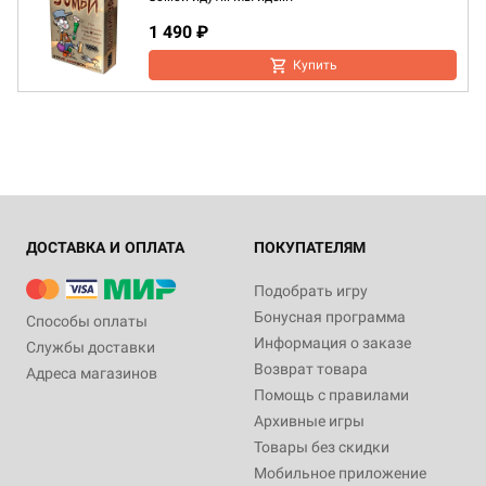
1 490 ₽
Купить
ДОСТАВКА И ОПЛАТА
ПОКУПАТЕЛЯМ
Подобрать игру
Бонусная программа
Способы оплаты
Информация о заказе
Службы доставки
Возврат товара
Адреса магазинов
Помощь с правилами
Архивные игры
Товары без скидки
Мобильное приложение