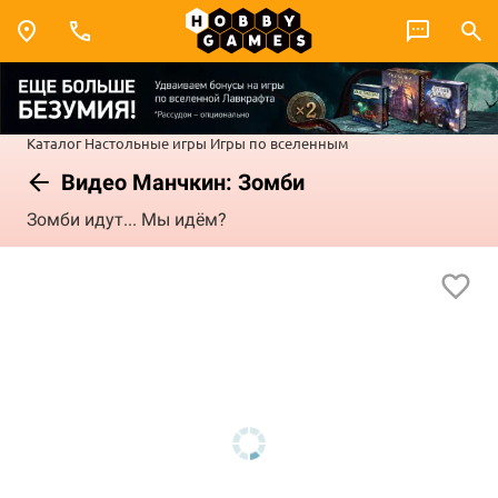
Каталог
Настольные игры
Игры по вселенным
Видео Манчкин: Зомби
Зомби идут... Мы идём?