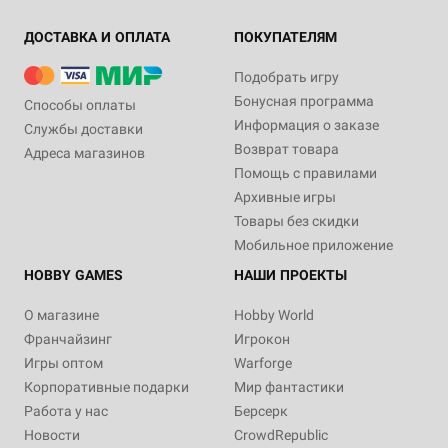
ДОСТАВКА И ОПЛАТА
ПОКУПАТЕЛЯМ
Подобрать игру
Бонусная программа
Способы оплаты
Информация о заказе
Службы доставки
Возврат товара
Адреса магазинов
Помощь с правилами
Архивные игры
Товары без скидки
Мобильное приложение
HOBBY GAMES
НАШИ ПРОЕКТЫ
О магазине
Hobby World
Франчайзинг
Игрокон
Игры оптом
Warforge
Корпоративные подарки
Мир фантастики
Работа у нас
Берсерк
Новости
CrowdRepublic