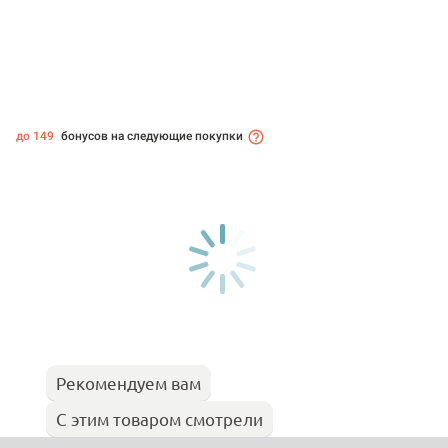
до 149
бонусов на следующие покупки
Рекомендуем вам
С этим товаром смотрели