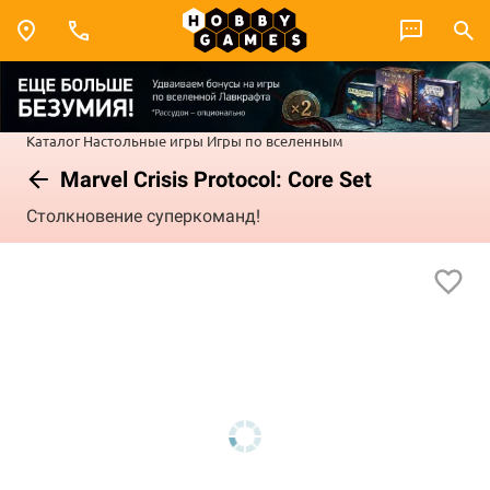
Каталог
Настольные игры
Игры по вселенным
Marvel Crisis Protocol: Core Set
Столкновение суперкоманд!