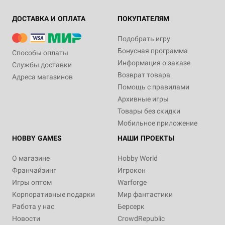
ДОСТАВКА И ОПЛАТА
ПОКУПАТЕЛЯМ
Подобрать игру
Бонусная программа
Способы оплаты
Информация о заказе
Службы доставки
Возврат товара
Адреса магазинов
Помощь с правилами
Архивные игры
Товары без скидки
Мобильное приложение
HOBBY GAMES
НАШИ ПРОЕКТЫ
О магазине
Hobby World
Франчайзинг
Игрокон
Игры оптом
Warforge
Корпоративные подарки
Мир фантастики
Работа у нас
Берсерк
Новости
CrowdRepublic