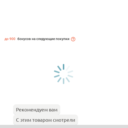
до 900
бонусов на следующие покупки
Рекомендуем вам
С этим товаром смотрели