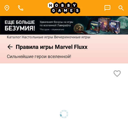
Каталог
Настольные игры
Вечериночные игры
Правила игры Marvel Fluxx
Сильнейшие герои вселенной!