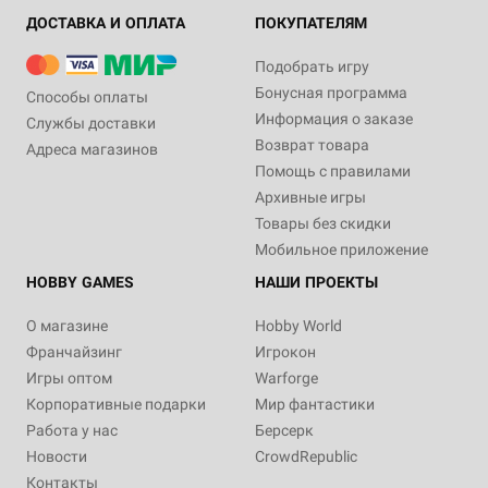
ДОСТАВКА И ОПЛАТА
ПОКУПАТЕЛЯМ
Подобрать игру
Бонусная программа
Способы оплаты
Информация о заказе
Службы доставки
Возврат товара
Адреса магазинов
Помощь с правилами
Архивные игры
Товары без скидки
Мобильное приложение
HOBBY GAMES
НАШИ ПРОЕКТЫ
О магазине
Hobby World
Франчайзинг
Игрокон
Игры оптом
Warforge
Корпоративные подарки
Мир фантастики
Работа у нас
Берсерк
Новости
CrowdRepublic
Контакты