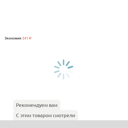
Экономия
241 ₽
Рекомендуем вам
С этим товаром смотрели