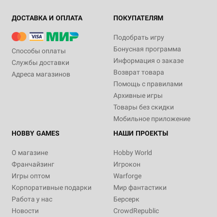
ДОСТАВКА И ОПЛАТА
ПОКУПАТЕЛЯМ
Подобрать игру
Бонусная программа
Способы оплаты
Информация о заказе
Службы доставки
Возврат товара
Адреса магазинов
Помощь с правилами
Архивные игры
Товары без скидки
Мобильное приложение
HOBBY GAMES
НАШИ ПРОЕКТЫ
О магазине
Hobby World
Франчайзинг
Игрокон
Игры оптом
Warforge
Корпоративные подарки
Мир фантастики
Работа у нас
Берсерк
Новости
CrowdRepublic