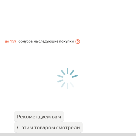
до 159
бонусов на следующие покупки
Рекомендуем вам
С этим товаром смотрели