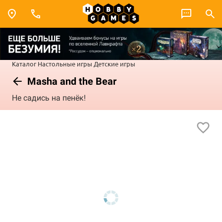
Каталог
Настольные игры
Детские игры
Masha and the Bear
Не садись на пенёк!