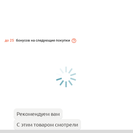
до 25
бонусов на следующие покупки
Рекомендуем вам
С этим товаром смотрели