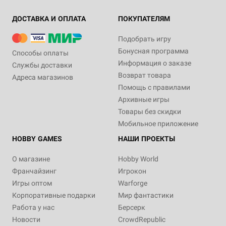
ДОСТАВКА И ОПЛАТА
ПОКУПАТЕЛЯМ
Подобрать игру
Бонусная программа
Способы оплаты
Информация о заказе
Службы доставки
Возврат товара
Адреса магазинов
Помощь с правилами
Архивные игры
Товары без скидки
Мобильное приложение
HOBBY GAMES
НАШИ ПРОЕКТЫ
О магазине
Hobby World
Франчайзинг
Игрокон
Игры оптом
Warforge
Корпоративные подарки
Мир фантастики
Работа у нас
Берсерк
Новости
CrowdRepublic