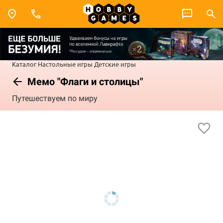
Каталог
Настольные игры
Детские игры
Мемо "Флаги и столицы"
Путешествуем по миру