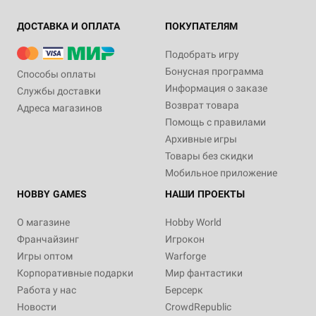
ДОСТАВКА И ОПЛАТА
ПОКУПАТЕЛЯМ
Подобрать игру
Бонусная программа
Способы оплаты
Информация о заказе
Службы доставки
Возврат товара
Адреса магазинов
Помощь с правилами
Архивные игры
Товары без скидки
Мобильное приложение
HOBBY GAMES
НАШИ ПРОЕКТЫ
О магазине
Hobby World
Франчайзинг
Игрокон
Игры оптом
Warforge
Корпоративные подарки
Мир фантастики
Работа у нас
Берсерк
Новости
CrowdRepublic