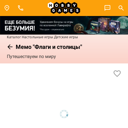
Каталог
Настольные игры
Детские игры
Мемо "Флаги и столицы"
Путешествуем по миру