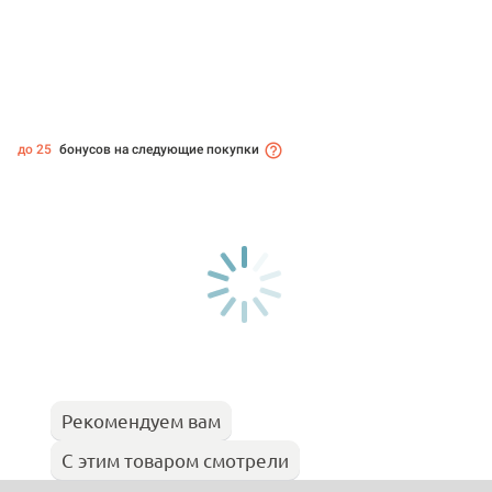
до 25
бонусов на следующие покупки
Рекомендуем вам
С этим товаром смотрели