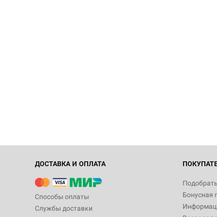
ДОСТАВКА И ОПЛАТА
ПОКУПАТ
Подобрать
Бонусная 
Способы оплаты
Информаци
Службы доставки