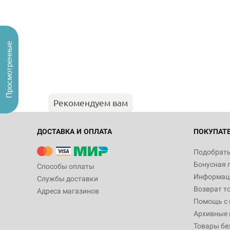
Просмотренные
Рекомендуем вам
ДОСТАВКА И ОПЛАТА
ПОКУПАТ
Подобрать
Бонусная 
Способы оплаты
Информаци
Службы доставки
Возврат т
Адреса магазинов
Помощь с
Архивные 
Товары бе