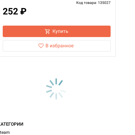
Код товара: 135027
252 ₽
Купить
В избранное
КАТЕГОРИИ
team