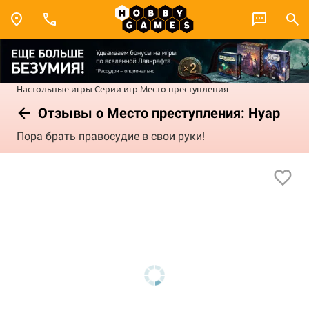
Настольные игры
Серии игр
Место преступления
Отзывы о Место преступления: Нуар
Пора брать правосудие в свои руки!