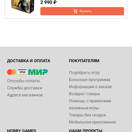
2 990 ₽
Купить
ДОСТАВКА И ОПЛАТА
ПОКУПАТЕЛЯМ
Подобрать игру
Бонусная программа
Способы оплаты
Информация о заказе
Службы доставки
Возврат товара
Адреса магазинов
Помощь с правилами
Архивные игры
Товары без скидки
Мобильное приложение
HOBBY GAMES
НАШИ ПРОЕКТЫ