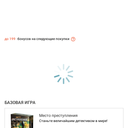
до 199
бонусов на следующие покупки
БАЗОВАЯ ИГРА
Место преступления
Станьте величайшим детективом в мире!