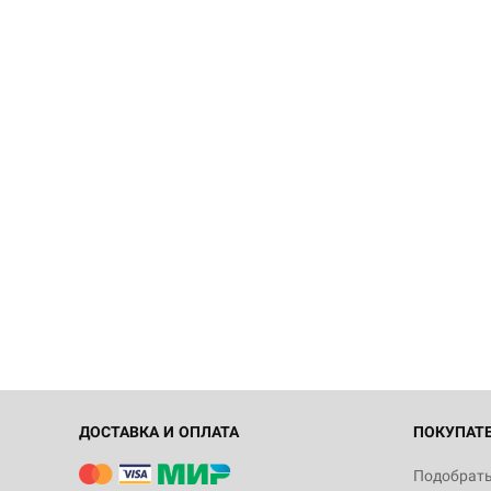
ДОСТАВКА И ОПЛАТА
ПОКУПАТ
Подобрать