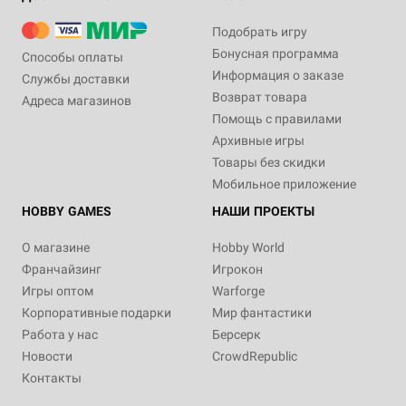
Подобрать игру
Бонусная программа
Способы оплаты
Информация о заказе
Службы доставки
Возврат товара
Адреса магазинов
Помощь с правилами
Архивные игры
Товары без скидки
Мобильное приложение
HOBBY GAMES
НАШИ ПРОЕКТЫ
О магазине
Hobby World
Франчайзинг
Игрокон
Игры оптом
Warforge
Корпоративные подарки
Мир фантастики
Работа у нас
Берсерк
Новости
CrowdRepublic
Контакты