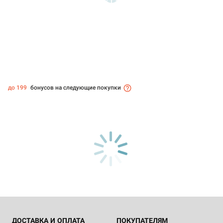
до 199
бонусов на следующие покупки
ДОСТАВКА И ОПЛАТА
ПОКУПАТЕЛЯМ