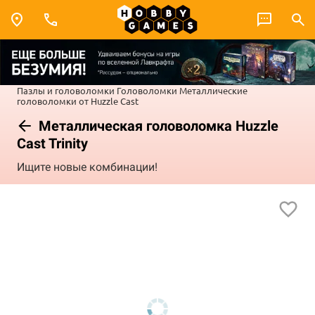
Пазлы и головоломки
Головоломки
Металлические
головоломки от Huzzle Cast
Металлическая головоломка Huzzle
Cast Trinity
Ищите новые комбинации!