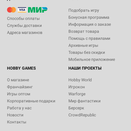
Подобрать игру
Бонусная программа
Способы оплаты
Информация о заказе
Службы доставки
Возврат товара
Адреса магазинов
Помощь с правилами
Архивные игры
Товары без скидки
Мобильное приложение
HOBBY GAMES
НАШИ ПРОЕКТЫ
О магазине
Hobby World
Франчайзинг
Игрокон
Игры оптом
Warforge
Корпоративные подарки
Мир фантастики
Работа у нас
Берсерк
Новости
CrowdRepublic
Контакты