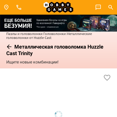
Пазлы и головоломки
Головоломки
Металлические
головоломки от Huzzle Cast
Металлическая головоломка Huzzle
Cast Trinity
Ищите новые комбинации!