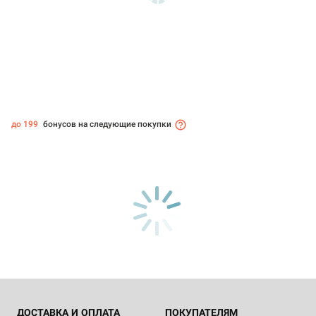
до 199
бонусов на следующие покупки
ДОСТАВКА И ОПЛАТА
ПОКУПАТЕЛЯМ