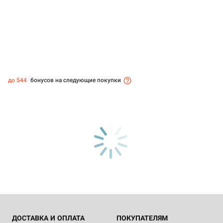
до 544
бонусов на следующие покупки
ДОСТАВКА И ОПЛАТА
ПОКУПАТЕЛЯМ