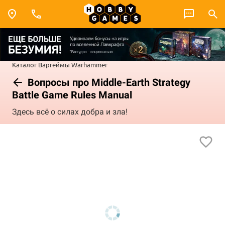
Каталог
Варгеймы
Warhammer
Вопросы про Middle-Earth Strategy
Battle Game Rules Manual
Здесь всё о силах добра и зла!