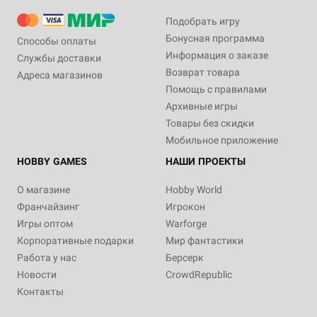
Подобрать игру
Бонусная программа
Способы оплаты
Информация о заказе
Службы доставки
Возврат товара
Адреса магазинов
Помощь с правилами
Архивные игры
Товары без скидки
Мобильное приложение
HOBBY GAMES
НАШИ ПРОЕКТЫ
О магазине
Hobby World
Франчайзинг
Игрокон
Игры оптом
Warforge
Корпоративные подарки
Мир фантастики
Работа у нас
Берсерк
Новости
CrowdRepublic
Контакты