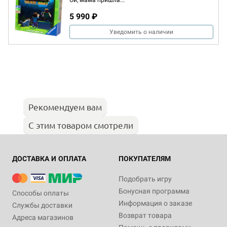
Ой, мама пришла...
5 990 ₽
Уведомить о наличии
Рекомендуем вам
С этим товаром смотрели
ДОСТАВКА И ОПЛАТА
ПОКУПАТЕЛЯМ
Подобрать игру
Бонусная программа
Способы оплаты
Информация о заказе
Службы доставки
Возврат товара
Адреса магазинов