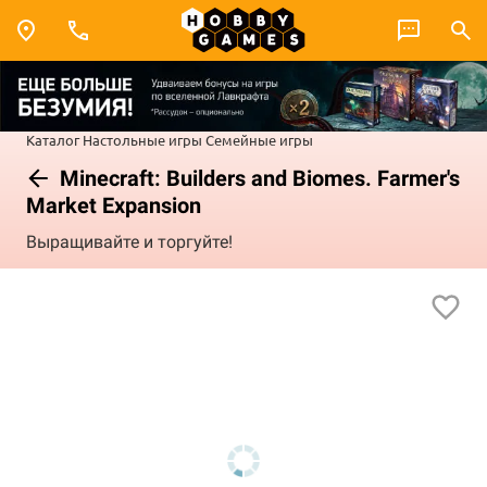
Каталог
Настольные игры
Семейные игры
Minecraft: Builders and Biomes. Farmer's
Market Expansion
Выращивайте и торгуйте!