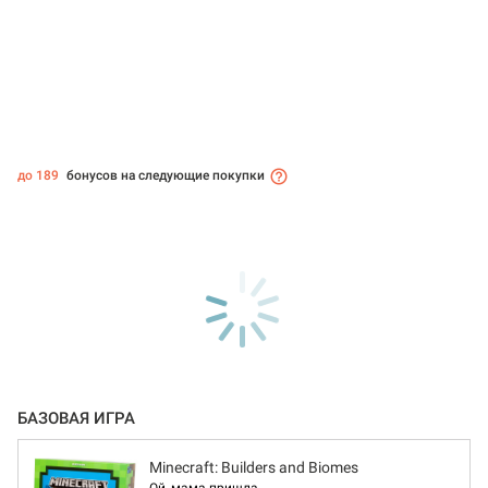
до 189
бонусов на следующие покупки
БАЗОВАЯ ИГРА
Minecraft: Builders and Biomes