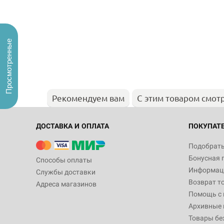
Просмотренные
Рекомендуем вам
С этим товаром смот
ДОСТАВКА И ОПЛАТА
ПОКУПАТ
Подобрать
Бонусная 
Способы оплаты
Информаци
Службы доставки
Возврат т
Адреса магазинов
Помощь с
Архивные 
Товары бе