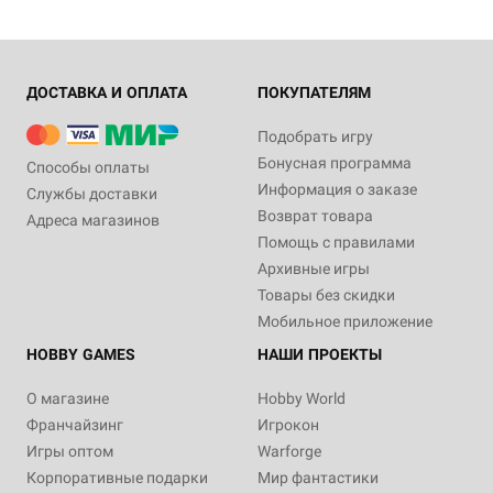
ДОСТАВКА И ОПЛАТА
ПОКУПАТЕЛЯМ
Подобрать игру
Бонусная программа
Способы оплаты
Информация о заказе
Службы доставки
Возврат товара
Адреса магазинов
Помощь с правилами
Архивные игры
Товары без скидки
Мобильное приложение
HOBBY GAMES
НАШИ ПРОЕКТЫ
О магазине
Hobby World
Франчайзинг
Игрокон
Игры оптом
Warforge
Корпоративные подарки
Мир фантастики