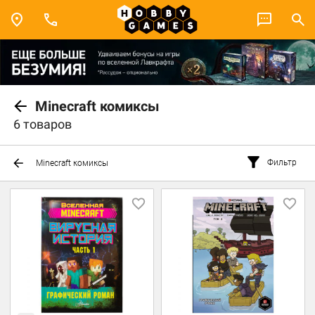
Minecraft комиксы
6 товаров
Фильтр
Minecraft комиксы