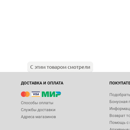
С этим товаром смотрели
ДОСТАВКА И ОПЛАТА
ПОКУПАТ
Подобрать
Бонусная 
Способы оплаты
Информаци
Службы доставки
Возврат т
Адреса магазинов
Помощь с
Архивные 