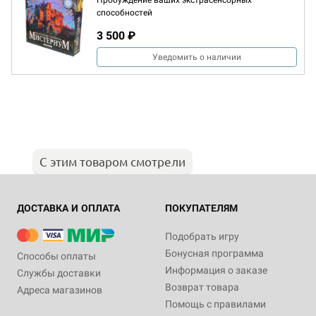
Пробуждение ваших экстрасенсорных
способностей
3 500 ₽
Уведомить о наличии
С этим товаром смотрели
ДОСТАВКА И ОПЛАТА
ПОКУПАТЕЛЯМ
Подобрать игру
Бонусная программа
Способы оплаты
Информация о заказе
Службы доставки
Возврат товара
Адреса магазинов
Помощь с правилами