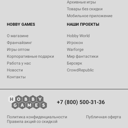
Архивные игры
Товары без скидки
Мобильное приложение
HOBBY GAMES
НАШИ ПРОЕКТЫ
О магазине
Hobby World
Франчайзинг
Игрокон
Игры оптом
Warforge
Корпоративные подарки
Мир фантастики
Работа у нас
Берсерк
Новости
CrowdRepublic
Контакты
+7 (800) 500-31-36
Политика конфиденциальности
Публичная оферта
Правила акций со скидкой