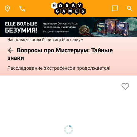
Настольные игры
Серии игр
Мистериум
Вопросы про Мистериум: Тайные
знаки
Расследование экстрасенсов продолжается!