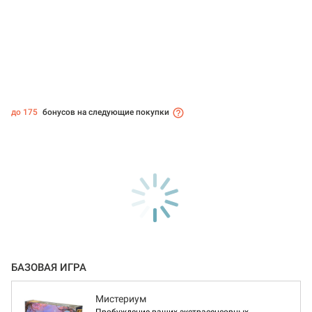
до 175
бонусов на следующие покупки
БАЗОВАЯ ИГРА
Мистериум