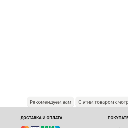
Рекомендуем вам
С этим товаром смот
ДОСТАВКА И ОПЛАТА
ПОКУПАТ