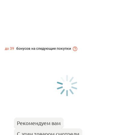
до 39
бонусов на следующие покупки
Рекомендуем вам
С этим товаром смотрели