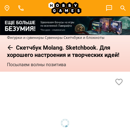
Фигурки и сувениры
Сувениры
Скетчбуки и блокноты
Скетчбук Molang. Sketchbook. Для
хорошего настроения и творческих идей!
Посылаем волны позитива