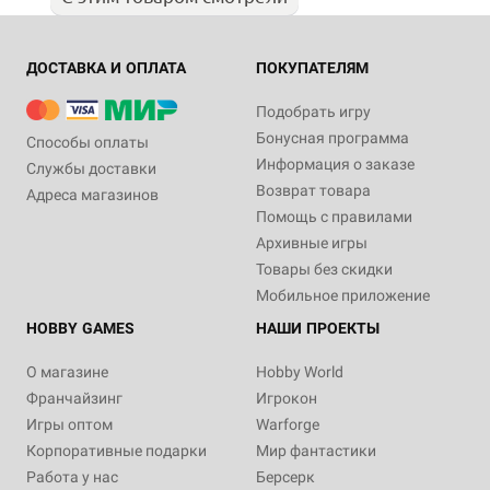
ДОСТАВКА И ОПЛАТА
ПОКУПАТЕЛЯМ
Подобрать игру
Бонусная программа
Способы оплаты
Информация о заказе
Службы доставки
Возврат товара
Адреса магазинов
Помощь с правилами
Архивные игры
Товары без скидки
Мобильное приложение
HOBBY GAMES
НАШИ ПРОЕКТЫ
О магазине
Hobby World
Франчайзинг
Игрокон
Игры оптом
Warforge
Корпоративные подарки
Мир фантастики
Работа у нас
Берсерк