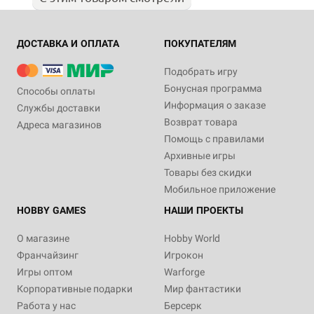
ДОСТАВКА И ОПЛАТА
ПОКУПАТЕЛЯМ
Подобрать игру
Бонусная программа
Способы оплаты
Информация о заказе
Службы доставки
Возврат товара
Адреса магазинов
Помощь с правилами
Архивные игры
Товары без скидки
Мобильное приложение
HOBBY GAMES
НАШИ ПРОЕКТЫ
О магазине
Hobby World
Франчайзинг
Игрокон
Игры оптом
Warforge
Корпоративные подарки
Мир фантастики
Работа у нас
Берсерк