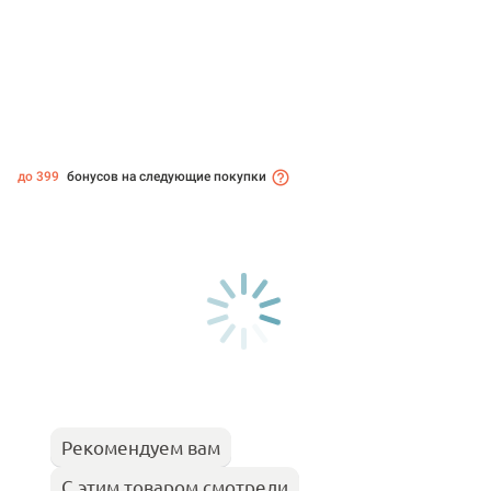
до 399
бонусов на следующие покупки
Рекомендуем вам
С этим товаром смотрели