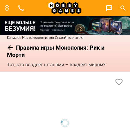
Каталог
Настольные игры
Семейные игры
Правила игры Монополия: Рик и
Морти
Тот, кто владеет штанами – владеет миром?