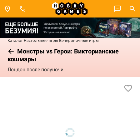
Каталог
Настольные игры
Вечериночные игры
Монстры vs Герои: Викторианские
кошмары
Лондон после полуночи