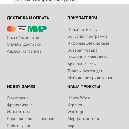
ДОСТАВКА И ОПЛАТА
ПОКУПАТЕЛЯМ
Подобрать игру
Бонусная программа
Способы оплаты
Информация о заказе
Службы доставки
Возврат товара
Адреса магазинов
Помощь с правилами
Архивные игры
Товары без скидки
Мобильное приложение
HOBBY GAMES
НАШИ ПРОЕКТЫ
О магазине
Hobby World
Франчайзинг
Игрокон
Игры оптом
Warforge
Корпоративные подарки
Мир фантастики
Работа у нас
Берсерк