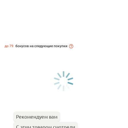
до 79
бонусов на следующие покупки
Рекомендуем вам
С этим товаром смотрели