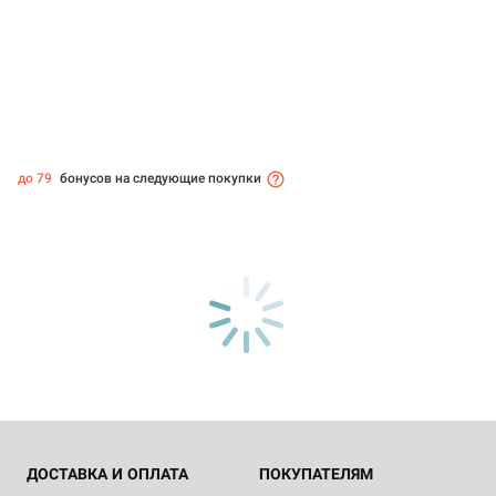
до 79
бонусов на следующие покупки
ДОСТАВКА И ОПЛАТА
ПОКУПАТЕЛЯМ