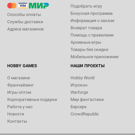
Подобрать игру
Бонусная программа
Способы оплаты
Информация о заказе
Службы доставки
Возврат товара
Адреса магазинов
Помощь с правилами
Архивные игры
Товары без скидки
Мобильное приложение
HOBBY GAMES
НАШИ ПРОЕКТЫ
О магазине
Hobby World
Франчайзинг
Игрокон
Игры оптом
Warforge
Корпоративные подарки
Мир фантастики
Работа у нас
Берсерк
Новости
CrowdRepublic
Контакты