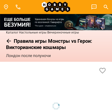
Каталог
Настольные игры
Вечериночные игры
Правила игры Монстры vs Герои:
Викторианские кошмары
Лондон после полуночи