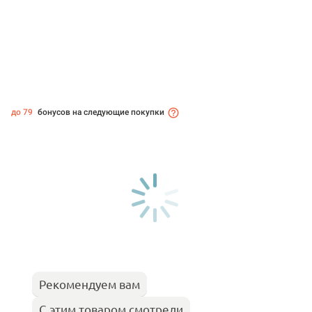
до 79
бонусов на следующие покупки
Рекомендуем вам
С этим товаром смотрели