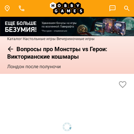
Каталог
Настольные игры
Вечериночные игры
Вопросы про Монстры vs Герои:
Викторианские кошмары
Лондон после полуночи