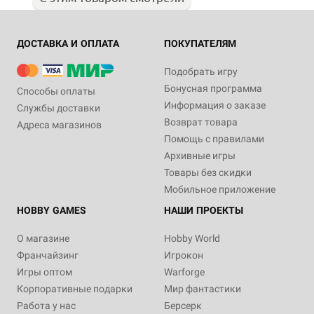
ДОСТАВКА И ОПЛАТА
ПОКУПАТЕЛЯМ
Подобрать игру
Бонусная программа
Способы оплаты
Информация о заказе
Службы доставки
Возврат товара
Адреса магазинов
Помощь с правилами
Архивные игры
Товары без скидки
Мобильное приложение
HOBBY GAMES
НАШИ ПРОЕКТЫ
О магазине
Hobby World
Франчайзинг
Игрокон
Игры оптом
Warforge
Корпоративные подарки
Мир фантастики
Работа у нас
Берсерк