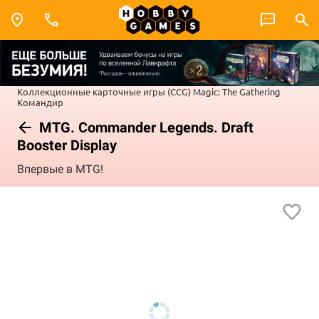
Коллекционные карточные игры (CCG)
Magic: The Gathering
Командир
MTG. Commander Legends. Draft
Booster Display
Впервые в MTG!