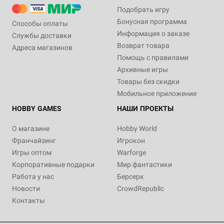
Подобрать игру
Бонусная программа
Способы оплаты
Информация о заказе
Службы доставки
Возврат товара
Адреса магазинов
Помощь с правилами
Архивные игры
Товары без скидки
Мобильное приложение
HOBBY GAMES
НАШИ ПРОЕКТЫ
О магазине
Hobby World
Франчайзинг
Игрокон
Игры оптом
Warforge
Корпоративные подарки
Мир фантастики
Работа у нас
Берсерк
Новости
CrowdRepublic
Контакты