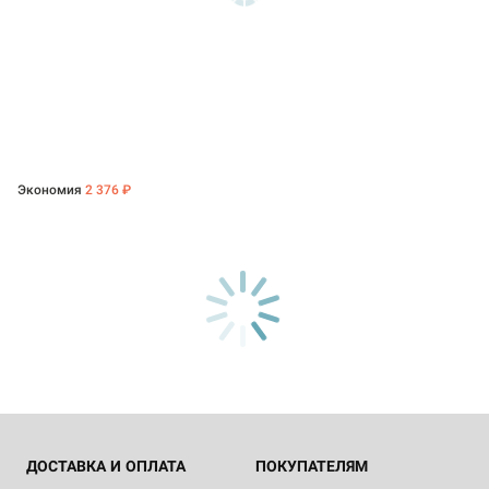
Экономия
2 376 ₽
ДОСТАВКА И ОПЛАТА
ПОКУПАТЕЛЯМ