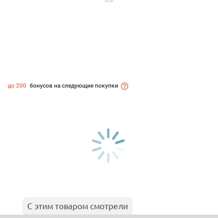
до 200
бонусов на следующие покупки
С этим товаром смотрели