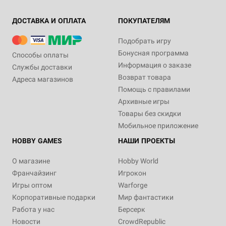
ДОСТАВКА И ОПЛАТА
ПОКУПАТЕЛЯМ
Подобрать игру
Бонусная программа
Способы оплаты
Информация о заказе
Службы доставки
Возврат товара
Адреса магазинов
Помощь с правилами
Архивные игры
Товары без скидки
Мобильное приложение
HOBBY GAMES
НАШИ ПРОЕКТЫ
О магазине
Hobby World
Франчайзинг
Игрокон
Игры оптом
Warforge
Корпоративные подарки
Мир фантастики
Работа у нас
Берсерк
Новости
CrowdRepublic