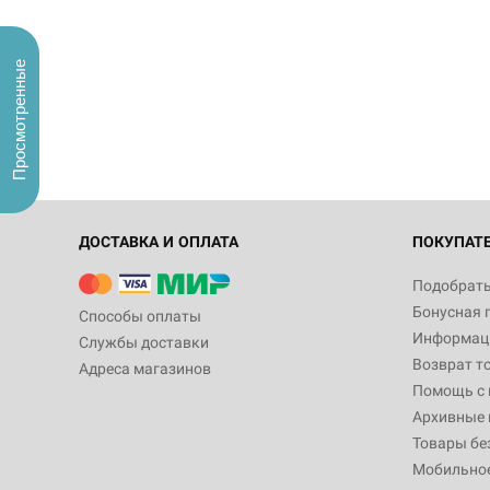
Просмотренные
ДОСТАВКА И ОПЛАТА
ПОКУПАТ
Подобрать
Бонусная 
Способы оплаты
Информаци
Службы доставки
Возврат т
Адреса магазинов
Помощь с
Архивные 
Товары бе
Мобильно