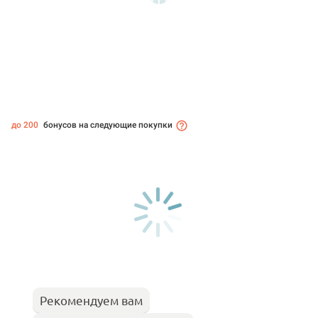
до 200
бонусов на следующие покупки
Рекомендуем вам