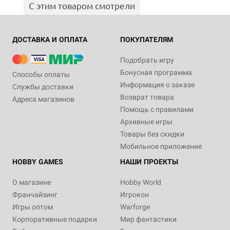
С этим товаром смотрели
ДОСТАВКА И ОПЛАТА
ПОКУПАТЕЛЯМ
Подобрать игру
Бонусная программа
Способы оплаты
Информация о заказе
Службы доставки
Возврат товара
Адреса магазинов
Помощь с правилами
Архивные игры
Товары без скидки
Мобильное приложение
HOBBY GAMES
НАШИ ПРОЕКТЫ
О магазине
Hobby World
Франчайзинг
Игрокон
Игры оптом
Warforge
Корпоративные подарки
Мир фантастики