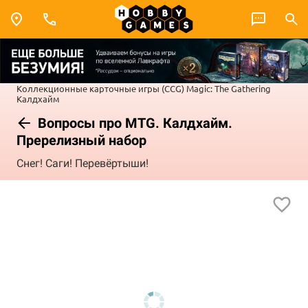
Коллекционные карточные игры (CCG)
Magic: The Gathering
Калдхайм
Вопросы про MTG. Калдхайм.
Пререлизный набор
Снег! Саги! Перевёртыши!