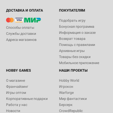
ДОСТАВКА И ОПЛАТА
ПОКУПАТЕЛЯМ
Подобрать игру
Бонусная программа
Способы оплаты
Информация о заказе
Службы доставки
Возврат товара
Адреса магазинов
Помощь с правилами
Архивные игры
Товары без скидки
Мобильное приложение
HOBBY GAMES
НАШИ ПРОЕКТЫ
О магазине
Hobby World
Франчайзинг
Игрокон
Игры оптом
Warforge
Корпоративные подарки
Мир фантастики
Работа у нас
Берсерк
Новости
CrowdRepublic