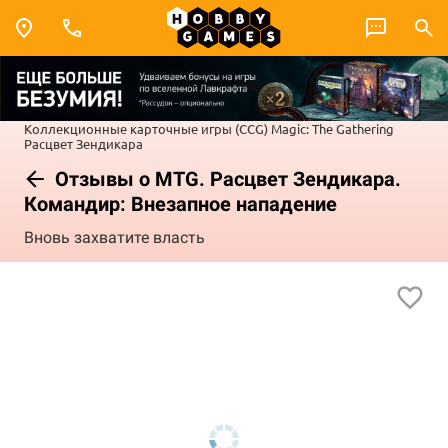
Коллекционные карточные игры (CCG)
Magic: The Gathering
Расцвет Зендикара
Отзывы о MTG. Расцвет Зендикара.
Командир: Внезапное нападение
Вновь захватите власть