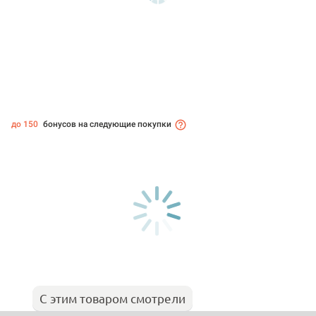
до 150
бонусов на следующие покупки
С этим товаром смотрели