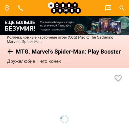
Коллекционные карточные игры (CCG)
Magic: The Gathering
Marvel's Spider-Man
MTG. Marvel's Spider-Man: Play Booster
Дружелюбие – его конёк