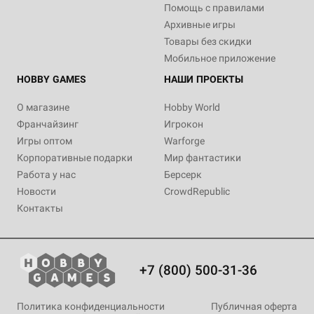
Помощь с правилами
Архивные игры
Товары без скидки
Мобильное приложение
HOBBY GAMES
НАШИ ПРОЕКТЫ
О магазине
Hobby World
Франчайзинг
Игрокон
Игры оптом
Warforge
Корпоративные подарки
Мир фантастики
Работа у нас
Берсерк
Новости
CrowdRepublic
Контакты
+7 (800) 500-31-36
Политика конфиденциальности
Публичная оферта