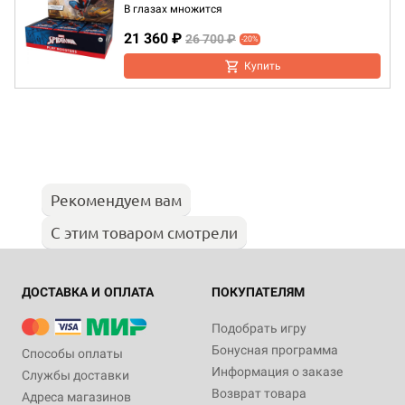
В глазах множится
21 360 ₽
26 700 ₽
-20%
Купить
Рекомендуем вам
С этим товаром смотрели
ДОСТАВКА И ОПЛАТА
ПОКУПАТЕЛЯМ
Подобрать игру
Бонусная программа
Способы оплаты
Информация о заказе
Службы доставки
Возврат товара
Адреса магазинов