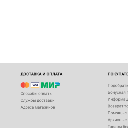
ДОСТАВКА И ОПЛАТА
ПОКУПАТ
Подобрать
Бонусная 
Способы оплаты
Информаци
Службы доставки
Возврат т
Адреса магазинов
Помощь с
Архивные 
Товары бе