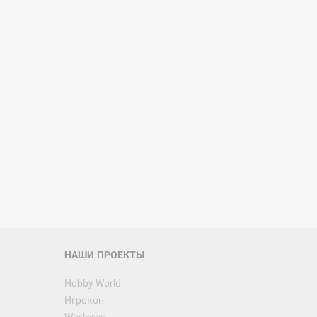
НАШИ ПРОЕКТЫ
Hobby World
Игрокон