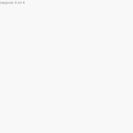
варов: 4 из 4