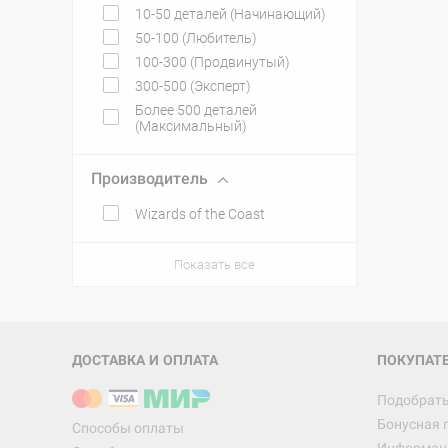
10-50 деталей (Начинающий)
50-100 (Любитель)
100-300 (Продвинутый)
300-500 (Эксперт)
Более 500 деталей
(Максимальный)
Производитель
Wizards of the Coast
Показать все
ДОСТАВКА И ОПЛАТА
ПОКУПАТ
Подобрать
Бонусная 
Способы оплаты