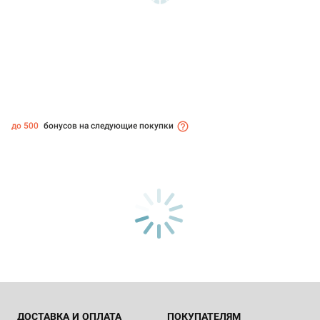
до 500
бонусов на следующие покупки
ДОСТАВКА И ОПЛАТА
ПОКУПАТЕЛЯМ