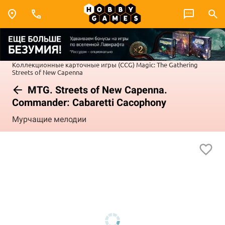
Коллекционные карточные игры (CCG)
Magic: The Gathering
Streets of New Capenna
MTG. Streets of New Capenna.
Commander: Cabaretti Cacophony
Мурчащие мелодии