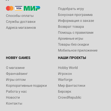
Подобрать игру
Бонусная программа
Способы оплаты
Информация о заказе
Службы доставки
Возврат товара
Адреса магазинов
Помощь с правилами
Архивные игры
Товары без скидки
Мобильное приложение
HOBBY GAMES
НАШИ ПРОЕКТЫ
О магазине
Hobby World
Франчайзинг
Игрокон
Игры оптом
Warforge
Корпоративные подарки
Мир фантастики
Работа у нас
Берсерк
Новости
CrowdRepublic
Контакты