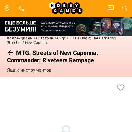
Коллекционные карточные игры (CCG)
Magic: The Gathering
Streets of New Capenna
MTG. Streets of New Capenna.
Commander: Riveteers Rampage
Ящик инструментов