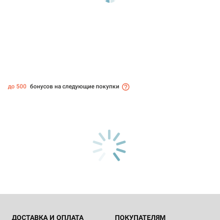
до 500
бонусов на следующие покупки
ДОСТАВКА И ОПЛАТА
ПОКУПАТЕЛЯМ