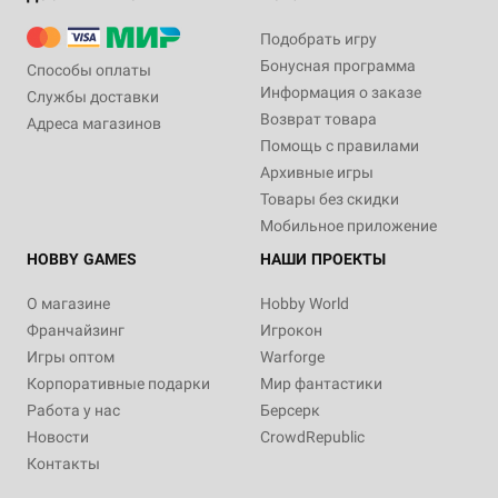
Подобрать игру
Бонусная программа
Способы оплаты
Информация о заказе
Службы доставки
Возврат товара
Адреса магазинов
Помощь с правилами
Архивные игры
Товары без скидки
Мобильное приложение
HOBBY GAMES
НАШИ ПРОЕКТЫ
О магазине
Hobby World
Франчайзинг
Игрокон
Игры оптом
Warforge
Корпоративные подарки
Мир фантастики
Работа у нас
Берсерк
Новости
CrowdRepublic
Контакты