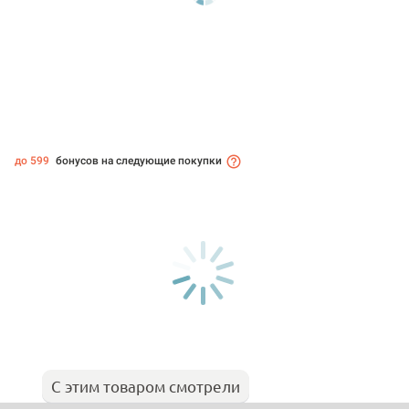
до 599
бонусов на следующие покупки
С этим товаром смотрели