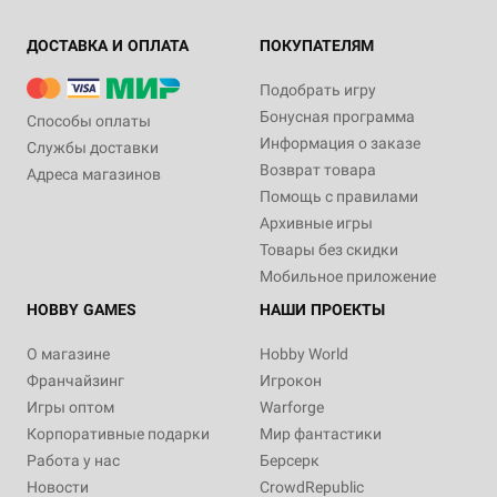
ДОСТАВКА И ОПЛАТА
ПОКУПАТЕЛЯМ
Подобрать игру
Бонусная программа
Способы оплаты
Информация о заказе
Службы доставки
Возврат товара
Адреса магазинов
Помощь с правилами
Архивные игры
Товары без скидки
Мобильное приложение
HOBBY GAMES
НАШИ ПРОЕКТЫ
О магазине
Hobby World
Франчайзинг
Игрокон
Игры оптом
Warforge
Корпоративные подарки
Мир фантастики
Работа у нас
Берсерк
Новости
CrowdRepublic