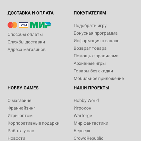
ДОСТАВКА И ОПЛАТА
ПОКУПАТЕЛЯМ
Подобрать игру
Бонусная программа
Способы оплаты
Информация о заказе
Службы доставки
Возврат товара
Адреса магазинов
Помощь с правилами
Архивные игры
Товары без скидки
Мобильное приложение
HOBBY GAMES
НАШИ ПРОЕКТЫ
О магазине
Hobby World
Франчайзинг
Игрокон
Игры оптом
Warforge
Корпоративные подарки
Мир фантастики
Работа у нас
Берсерк
Новости
CrowdRepublic