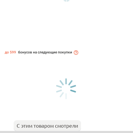
до 599
бонусов на следующие покупки
С этим товаром смотрели