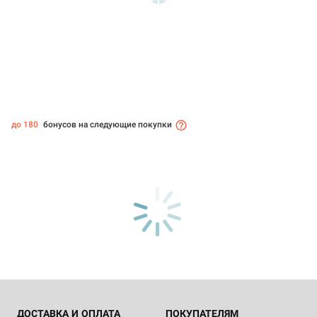
до 180
бонусов на следующие покупки
ДОСТАВКА И ОПЛАТА
ПОКУПАТЕЛЯМ