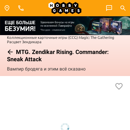
Коллекционные карточные игры (CCG)
Magic: The Gathering
Расцвет Зендикара
MTG. Zendikar Rising. Commander:
Sneak Attack
Вампир бродяга и этим всё сказано