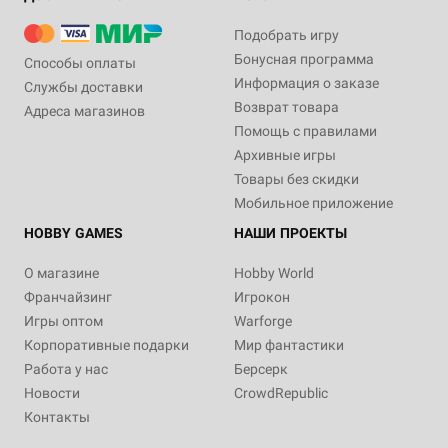
Подобрать игру
Бонусная программа
Способы оплаты
Информация о заказе
Службы доставки
Возврат товара
Адреса магазинов
Помощь с правилами
Архивные игры
Товары без скидки
Мобильное приложение
HOBBY GAMES
НАШИ ПРОЕКТЫ
О магазине
Hobby World
Франчайзинг
Игрокон
Игры оптом
Warforge
Корпоративные подарки
Мир фантастики
Работа у нас
Берсерк
Новости
CrowdRepublic
Контакты