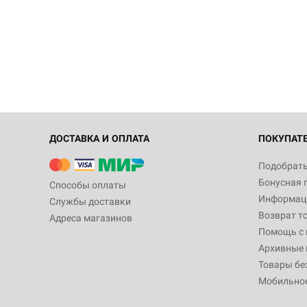
ДОСТАВКА И ОПЛАТА
ПОКУПАТ
Подобрать
Бонусная 
Способы оплаты
Информаци
Службы доставки
Возврат т
Адреса магазинов
Помощь с
Архивные 
Товары бе
Мобильно